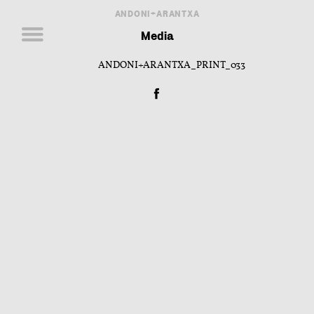
ANDONI+ARANTXA
Media
ANDONI+ARANTXA_PRINT_033